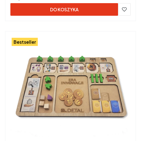
DO KOSZYKA
Bestseller